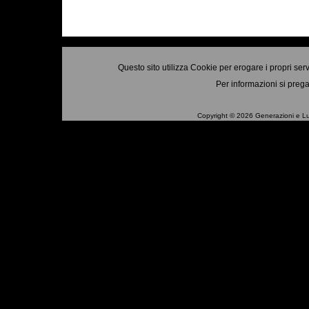
Questo sito utilizza Cookie per erogare i propri ser
Per informazioni si prega
Copyright © 2026 Generazioni e Luo