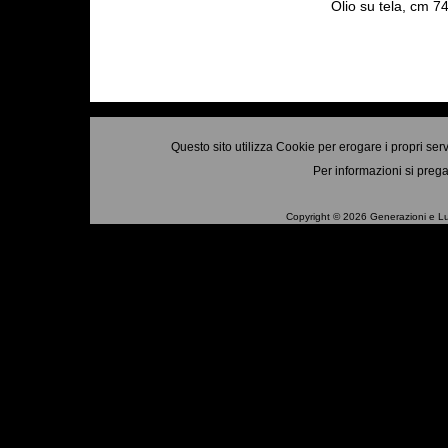
Olio su tela, cm 74
Questo sito utilizza Cookie per erogare i propri ser
Per informazioni si prega
Copyright © 2026 Generazioni e Luo